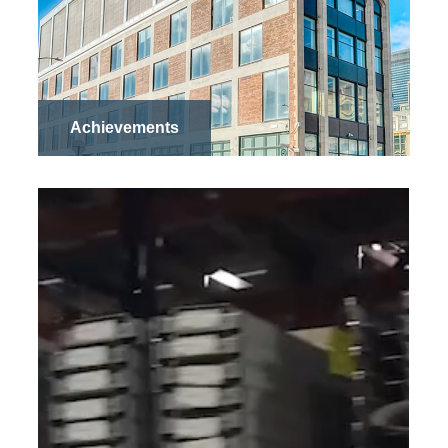
Achievements