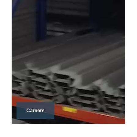
Careers