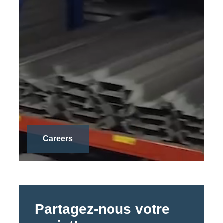
Careers
Partagez-nous votre