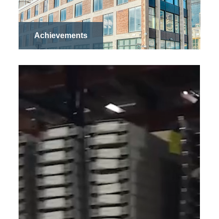
Achievements