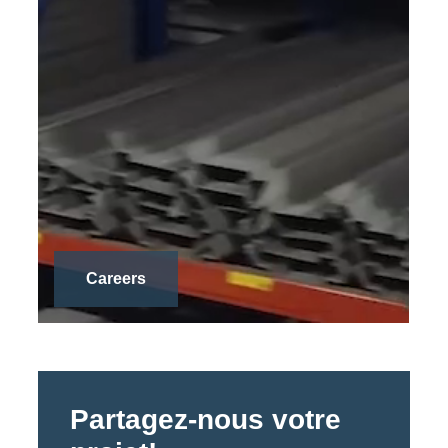
Careers
Partagez-nous votre