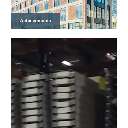
Achievements