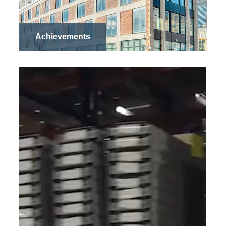
Achievements