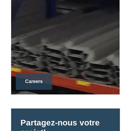
Careers
Partagez-nous votre