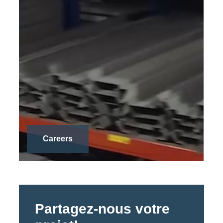
Careers
Partagez-nous votre