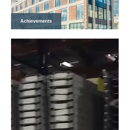
Achievements