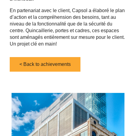
En partenariat avec le client, Capsol a élaboré le plan
d’action et la compréhension des besoins, tant au
niveau de la fonctionnalité que de la sécurité du
centre. Quincaillerie, portes et cadres, ces espaces
sont aménagés entièrement sur mesure pour le client.
Un projet clé en main!
< Back to achievements