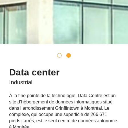
Data center
Industrial
À la fine pointe de la technologie, Data Centre est un
site d’hébergement de données informatiques situé
dans l’arrondissement Grinffintown à Montréal. Le
complexe, qui occupe une superficie de 266 671
pieds carrés, est le seul centre de données autonome
à Montréal.