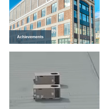
Achievements