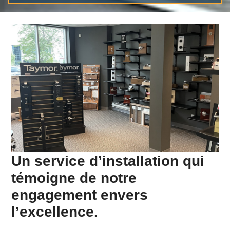
Un service d’installation qui
témoigne de notre
engagement envers
l’excellence.