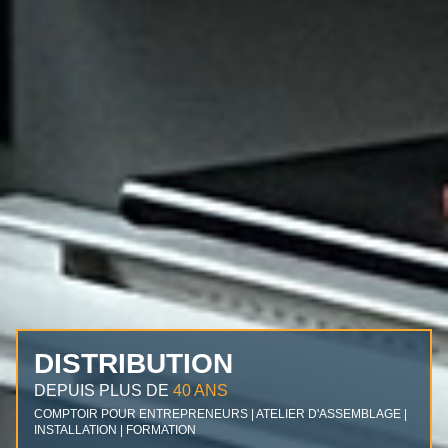
DISTRIBUTION
DEPUIS PLUS DE
40 ANS
COMPTOIR POUR ENTREPRENEURS | ATELIER D'ASSEMBLAGE |
INSTALLATION | FORMATION