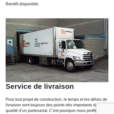
Bientôt disponible.
Service de livraison
Pour tout projet de construction, le temps et les délais de
livraison sont toujours des points très importants dans la
qualité d’un partenariat. C’est pourquoi nous profitons de