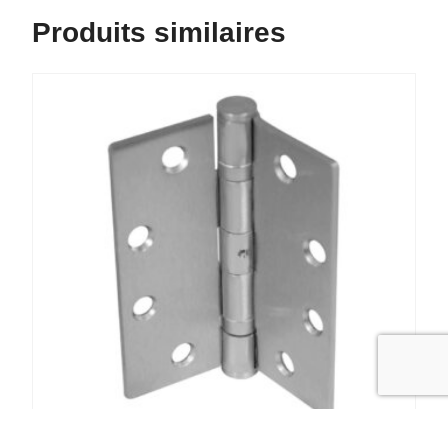
Produits similaires