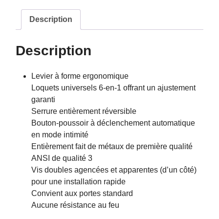
Description
Description
Levier à forme ergonomique
Loquets universels 6-en-1 offrant un ajustement
garanti
Serrure entièrement réversible
Bouton-poussoir à déclenchement automatique
en mode intimité
Entièrement fait de métaux de première qualité
ANSI de qualité 3
Vis doubles agencées et apparentes (d’un côté)
pour une installation rapide
Convient aux portes standard
Aucune résistance au feu