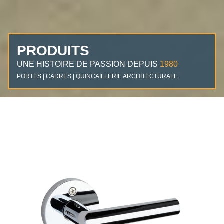
PRODUITS
UNE HISTOIRE DE PASSION DEPUIS
1980
PORTES | CADRES | QUINCAILLERIE ARCHITECTURALE