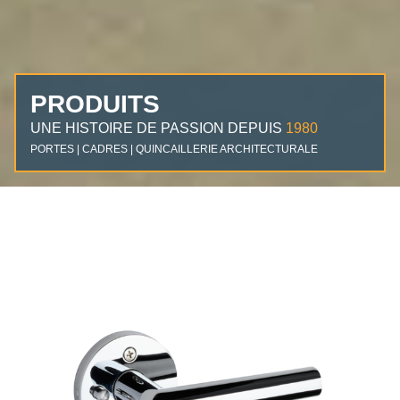
PRODUITS
UNE HISTOIRE DE PASSION DEPUIS
1980
PORTES | CADRES | QUINCAILLERIE ARCHITECTURALE