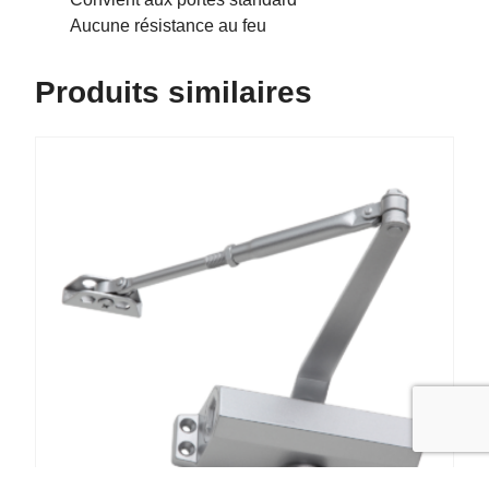
Aucune résistance au feu
Produits similaires