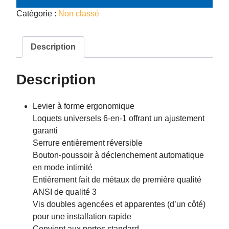
Catégorie :
Non classé
Description
Description
Levier à forme ergonomique
Loquets universels 6-en-1 offrant un ajustement
garanti
Serrure entièrement réversible
Bouton-poussoir à déclenchement automatique
en mode intimité
Entièrement fait de métaux de première qualité
ANSI de qualité 3
Vis doubles agencées et apparentes (d’un côté)
pour une installation rapide
Convient aux portes standard