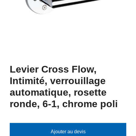
Levier Cross Flow,
Intimité, verrouillage
automatique, rosette
ronde, 6-1, chrome poli
Ajouter au devis