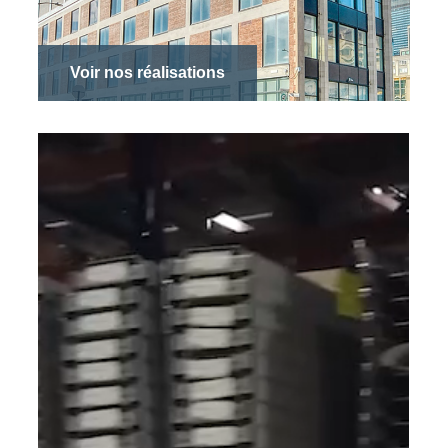
Voir nos réalisations