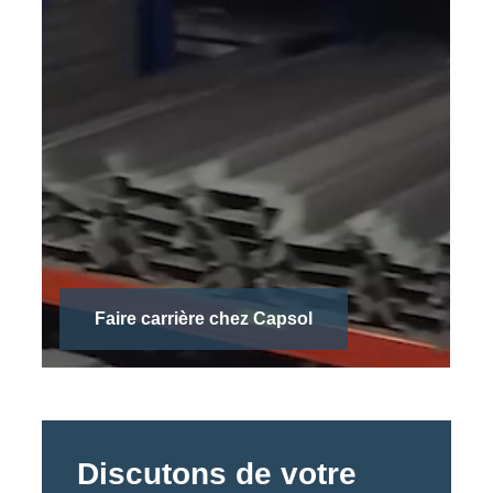
Faire carrière chez Capsol
Discutons de votre