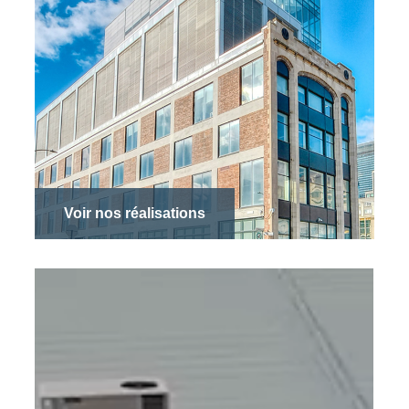
Voir nos réalisations