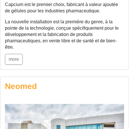
Capcium est le premier choix, fabricant à valeur ajoutée
de gélules pour les industries pharmaceutique.
La nouvelle installation est la première du genre, à la
pointe de la technologie, conçue spécifiquement pour le
développement et la fabrication de produits
pharmaceutiques, en vente libre et de santé et de bien-
être.
more
Neomed