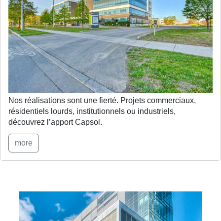
Nos réalisations sont une fierté. Projets commerciaux,
résidentiels lourds, institutionnels ou industriels,
découvrez l’apport Capsol.
more