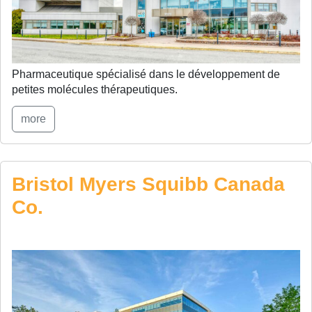
Pharmaceutique spécialisé dans le développement de
petites molécules thérapeutiques.
more
Bristol Myers Squibb Canada
Co.