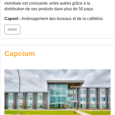
mondiale est croissante, entre autres grâce à la
distribution de ses produits dans plus de 50 pays.
Capsol :
Aménagement des bureaux et de la cafétéria
more
Capcium